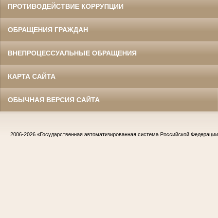
ПРОТИВОДЕЙСТВИЕ КОРРУПЦИИ
ОБРАЩЕНИЯ ГРАЖДАН
ВНЕПРОЦЕССУАЛЬНЫЕ ОБРАЩЕНИЯ
КАРТА САЙТА
ОБЫЧНАЯ ВЕРСИЯ САЙТА
2006-2026
«Государственная автоматизированная система Российской Федераци