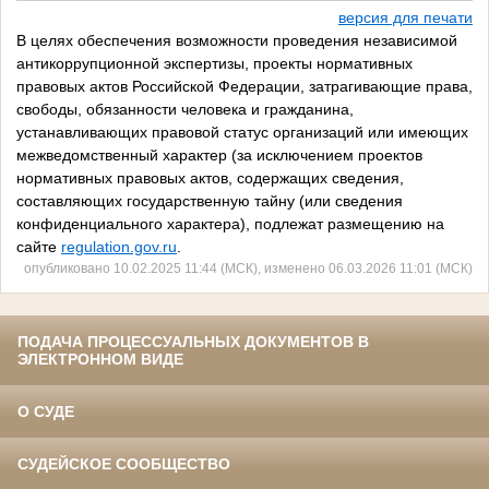
версия для печати
В целях обеспечения возможности проведения независимой
антикоррупционной экспертизы, проекты нормативных
правовых актов Российской Федерации, затрагивающие права,
свободы, обязанности человека и гражданина,
устанавливающих правовой статус организаций или имеющих
межведомственный характер (за исключением проектов
нормативных правовых актов, содержащих сведения,
составляющих государственную тайну (или сведения
конфиденциального характера), подлежат размещению на
сайте
regulation.gov.ru
.
опубликовано 10.02.2025 11:44 (МСК), изменено 06.03.2026 11:01 (МСК)
ПОДАЧА ПРОЦЕССУАЛЬНЫХ ДОКУМЕНТОВ В
ЭЛЕКТРОННОМ ВИДЕ
О СУДЕ
СУДЕЙСКОЕ СООБЩЕСТВО