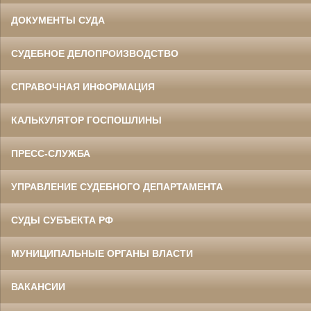
ДОКУМЕНТЫ СУДА
СУДЕБНОЕ ДЕЛОПРОИЗВОДСТВО
СПРАВОЧНАЯ ИНФОРМАЦИЯ
КАЛЬКУЛЯТОР ГОСПОШЛИНЫ
ПРЕСС-СЛУЖБА
УПРАВЛЕНИЕ СУДЕБНОГО ДЕПАРТАМЕНТА
СУДЫ СУБЪЕКТА РФ
МУНИЦИПАЛЬНЫЕ ОРГАНЫ ВЛАСТИ
ВАКАНСИИ