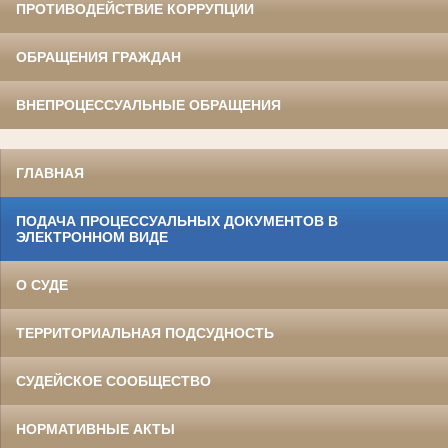
ПРОТИВОДЕЙСТВИЕ КОРРУПЦИИ
ОБРАЩЕНИЯ ГРАЖДАН
ВНЕПРОЦЕССУАЛЬНЫЕ ОБРАЩЕНИЯ
ГЛАВНАЯ
ПОДАЧА ПРОЦЕССУАЛЬНЫХ ДОКУМЕНТОВ В
ЭЛЕКТРОННОМ ВИДЕ
О СУДЕ
ТЕРРИТОРИАЛЬНАЯ ПОДСУДНОСТЬ
СУДЕЙСКОЕ СООБЩЕСТВО
НОРМАТИВНЫЕ АКТЫ