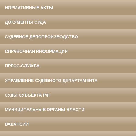
НОРМАТИВНЫЕ АКТЫ
ДОКУМЕНТЫ СУДА
СУДЕБНОЕ ДЕЛОПРОИЗВОДСТВО
СПРАВОЧНАЯ ИНФОРМАЦИЯ
ПРЕСС-СЛУЖБА
УПРАВЛЕНИЕ СУДЕБНОГО ДЕПАРТАМЕНТА
СУДЫ СУБЪЕКТА РФ
МУНИЦИПАЛЬНЫЕ ОРГАНЫ ВЛАСТИ
ВАКАНСИИ