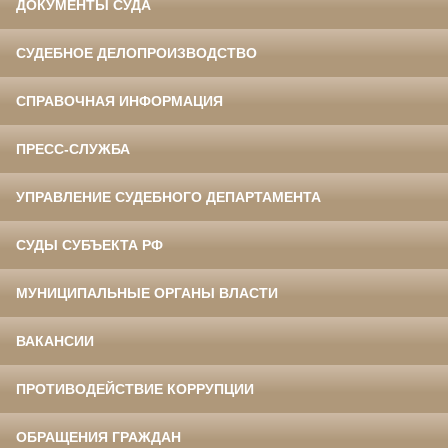
ДОКУМЕНТЫ СУДА
СУДЕБНОЕ ДЕЛОПРОИЗВОДСТВО
СПРАВОЧНАЯ ИНФОРМАЦИЯ
ПРЕСС-СЛУЖБА
УПРАВЛЕНИЕ СУДЕБНОГО ДЕПАРТАМЕНТА
СУДЫ СУБЪЕКТА РФ
МУНИЦИПАЛЬНЫЕ ОРГАНЫ ВЛАСТИ
ВАКАНСИИ
ПРОТИВОДЕЙСТВИЕ КОРРУПЦИИ
ОБРАЩЕНИЯ ГРАЖДАН