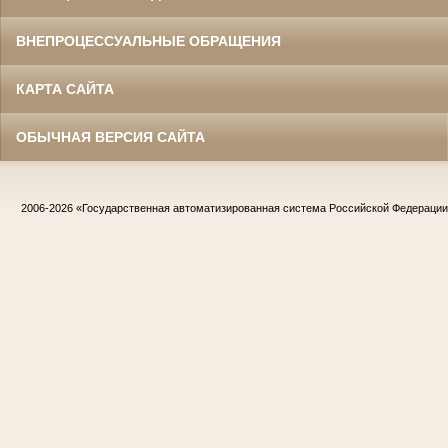
ВНЕПРОЦЕССУАЛЬНЫЕ ОБРАЩЕНИЯ
КАРТА САЙТА
ОБЫЧНАЯ ВЕРСИЯ САЙТА
2006-2026
«Государственная автоматизированная система Российской Федераци