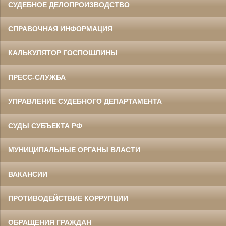
СУДЕБНОЕ ДЕЛОПРОИЗВОДСТВО
СПРАВОЧНАЯ ИНФОРМАЦИЯ
КАЛЬКУЛЯТОР ГОСПОШЛИНЫ
ПРЕСС-СЛУЖБА
УПРАВЛЕНИЕ СУДЕБНОГО ДЕПАРТАМЕНТА
СУДЫ СУБЪЕКТА РФ
МУНИЦИПАЛЬНЫЕ ОРГАНЫ ВЛАСТИ
ВАКАНСИИ
ПРОТИВОДЕЙСТВИЕ КОРРУПЦИИ
ОБРАЩЕНИЯ ГРАЖДАН