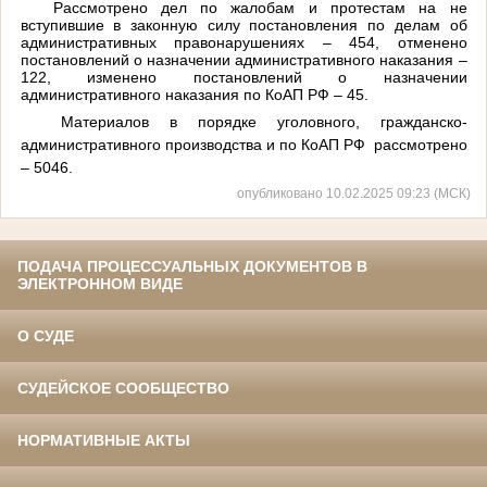
Рассмотрено дел по жалобам и протестам на не
вступившие в законную силу постановления по делам об
административных правонарушениях – 454, отменено
постановлений о назначении административного наказания –
122, изменено постановлений о назначении
административного наказания по КоАП РФ – 45.
Материалов в порядке уголовного, гражданско-
административного производства и по КоАП РФ рассмотрено
– 5046.
опубликовано 10.02.2025 09:23 (МСК)
ПОДАЧА ПРОЦЕССУАЛЬНЫХ ДОКУМЕНТОВ В
ЭЛЕКТРОННОМ ВИДЕ
О СУДЕ
СУДЕЙСКОЕ СООБЩЕСТВО
НОРМАТИВНЫЕ АКТЫ