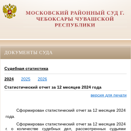
МОСКОВСКИЙ РАЙОННЫЙ СУД Г.
ЧЕБОКСАРЫ ЧУВАШСКОЙ
РЕСПУБЛИКИ
ДОКУМЕНТЫ СУДА
Cудебная статистика
2024
2025
2026
Cтатистический отчет за 12 месяцев 2024 года
версия для печати
Сформирован статистический отчет за 12 месяцев 2024
года.
Сформирован статистический отчет за 12 месяцев 2024
г. о количестве судебных дел, рассмотренных судьями