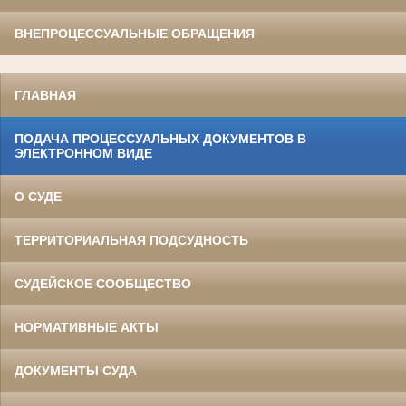
ВНЕПРОЦЕССУАЛЬНЫЕ ОБРАЩЕНИЯ
ГЛАВНАЯ
ПОДАЧА ПРОЦЕССУАЛЬНЫХ ДОКУМЕНТОВ В
ЭЛЕКТРОННОМ ВИДЕ
О СУДЕ
ТЕРРИТОРИАЛЬНАЯ ПОДСУДНОСТЬ
СУДЕЙСКОЕ СООБЩЕСТВО
НОРМАТИВНЫЕ АКТЫ
ДОКУМЕНТЫ СУДА