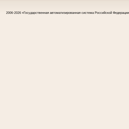
2006-2026
«Государственная автоматизированная система Российской Федераци