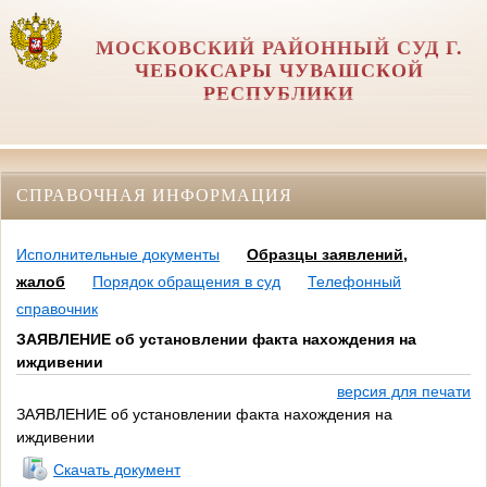
МОСКОВСКИЙ РАЙОННЫЙ СУД Г.
ЧЕБОКСАРЫ ЧУВАШСКОЙ
РЕСПУБЛИКИ
СПРАВОЧНАЯ ИНФОРМАЦИЯ
Исполнительные документы
Образцы заявлений,
жалоб
Порядок обращения в суд
Телефонный
справочник
ЗАЯВЛЕНИЕ об установлении факта нахождения на
иждивении
версия для печати
ЗАЯВЛЕНИЕ об установлении факта нахождения на
иждивении
Скачать документ