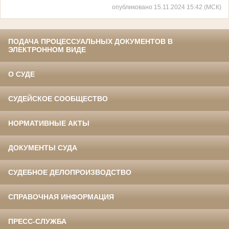
опубликовано 15.11.2024 15:42 (МСК)
ПОДАЧА ПРОЦЕССУАЛЬНЫХ ДОКУМЕНТОВ В
ЭЛЕКТРОННОМ ВИДЕ
О СУДЕ
СУДЕЙСКОЕ СООБЩЕСТВО
НОРМАТИВНЫЕ АКТЫ
ДОКУМЕНТЫ СУДА
СУДЕБНОЕ ДЕЛОПРОИЗВОДСТВО
СПРАВОЧНАЯ ИНФОРМАЦИЯ
ПРЕСС-СЛУЖБА