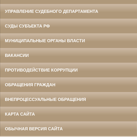
УПРАВЛЕНИЕ СУДЕБНОГО ДЕПАРТАМЕНТА
СУДЫ СУБЪЕКТА РФ
МУНИЦИПАЛЬНЫЕ ОРГАНЫ ВЛАСТИ
ВАКАНСИИ
ПРОТИВОДЕЙСТВИЕ КОРРУПЦИИ
ОБРАЩЕНИЯ ГРАЖДАН
ВНЕПРОЦЕССУАЛЬНЫЕ ОБРАЩЕНИЯ
КАРТА САЙТА
ОБЫЧНАЯ ВЕРСИЯ САЙТА