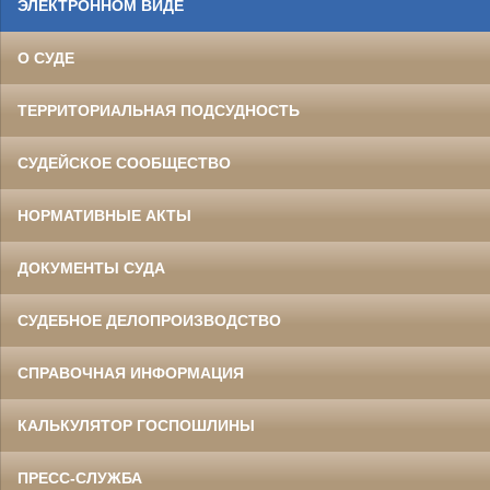
ЭЛЕКТРОННОМ ВИДЕ
О СУДЕ
ТЕРРИТОРИАЛЬНАЯ ПОДСУДНОСТЬ
СУДЕЙСКОЕ СООБЩЕСТВО
НОРМАТИВНЫЕ АКТЫ
ДОКУМЕНТЫ СУДА
СУДЕБНОЕ ДЕЛОПРОИЗВОДСТВО
СПРАВОЧНАЯ ИНФОРМАЦИЯ
КАЛЬКУЛЯТОР ГОСПОШЛИНЫ
ПРЕСС-СЛУЖБА