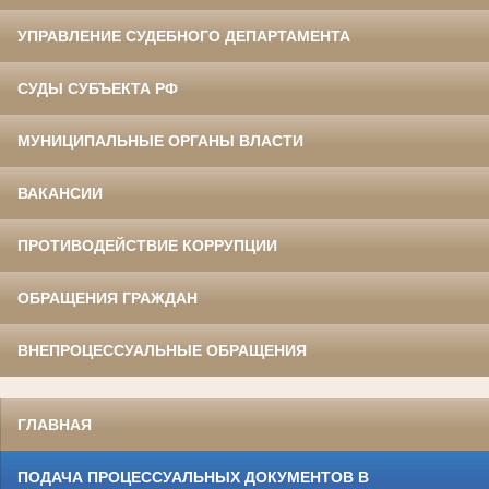
УПРАВЛЕНИЕ СУДЕБНОГО ДЕПАРТАМЕНТА
СУДЫ СУБЪЕКТА РФ
МУНИЦИПАЛЬНЫЕ ОРГАНЫ ВЛАСТИ
ВАКАНСИИ
ПРОТИВОДЕЙСТВИЕ КОРРУПЦИИ
ОБРАЩЕНИЯ ГРАЖДАН
ВНЕПРОЦЕССУАЛЬНЫЕ ОБРАЩЕНИЯ
ГЛАВНАЯ
ПОДАЧА ПРОЦЕССУАЛЬНЫХ ДОКУМЕНТОВ В