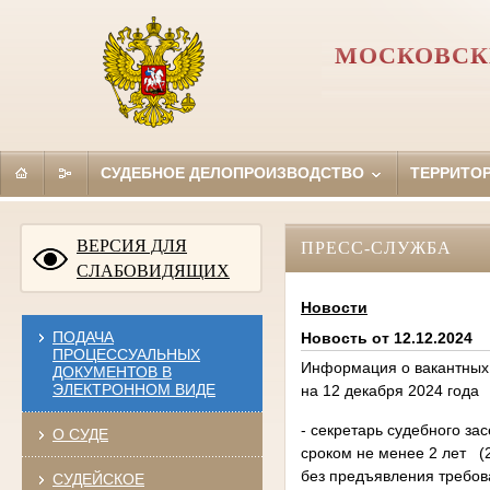
МОСКОВСК
СУДЕБНОЕ ДЕЛОПРОИЗВОДСТВО
ТЕРРИТО
ВЕРСИЯ ДЛЯ
ПРЕСС-СЛУЖБА
СЛАБОВИДЯЩИХ
Новости
ПОДАЧА
Новость от 12.12.2024
ПРОЦЕССУАЛЬНЫХ
Информация о вакантных 
ДОКУМЕНТОВ В
ЭЛЕКТРОННОМ ВИДЕ
на 12 декабря 2024 года
- секретарь судебного за
О СУДЕ
сроком не менее 2 лет (
без предъявления требова
СУДЕЙСКОЕ