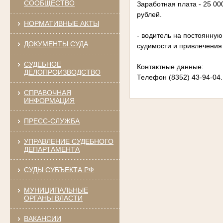
СООБЩЕСТВО
Заработная плата - 25 00
рублей.
НОРМАТИВНЫЕ АКТЫ
- водитель на постоянную
ДОКУМЕНТЫ СУДА
судимости и привлечения 
СУДЕБНОЕ
Контактные данные:
ДЕЛОПРОИЗВОДСТВО
Телефон (8352) 43-94-04.
СПРАВОЧНАЯ
ИНФОРМАЦИЯ
ПРЕСС-СЛУЖБА
УПРАВЛЕНИЕ СУДЕБНОГО
ДЕПАРТАМЕНТА
СУДЫ СУБЪЕКТА РФ
МУНИЦИПАЛЬНЫЕ
ОРГАНЫ ВЛАСТИ
ВАКАНСИИ