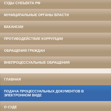
СУДЫ СУБЪЕКТА РФ
МУНИЦИПАЛЬНЫЕ ОРГАНЫ ВЛАСТИ
ВАКАНСИИ
ПРОТИВОДЕЙСТВИЕ КОРРУПЦИИ
ОБРАЩЕНИЯ ГРАЖДАН
ВНЕПРОЦЕССУАЛЬНЫЕ ОБРАЩЕНИЯ
ГЛАВНАЯ
ПОДАЧА ПРОЦЕССУАЛЬНЫХ ДОКУМЕНТОВ В
ЭЛЕКТРОННОМ ВИДЕ
О СУДЕ