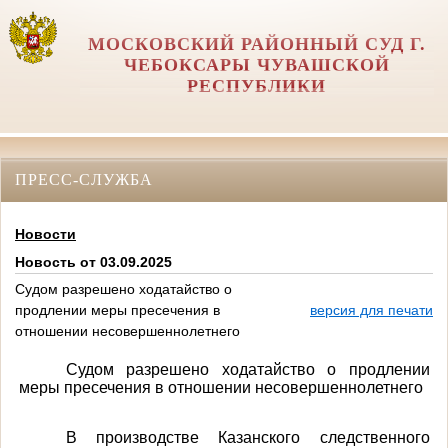
МОСКОВСКИЙ РАЙОННЫЙ СУД Г.
ЧЕБОКСАРЫ ЧУВАШСКОЙ
РЕСПУБЛИКИ
ПРЕСС-СЛУЖБА
Новости
Новость от 03.09.2025
Судом разрешено ходатайство о
продлении меры пресечения в
версия для печати
отношении несовершеннолетнего
Судом разрешено ходатайство о продлении
меры пресечения в отношении несовершеннолетнего
В производстве Казанского следственного