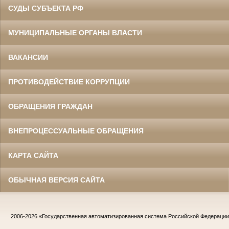
СУДЫ СУБЪЕКТА РФ
МУНИЦИПАЛЬНЫЕ ОРГАНЫ ВЛАСТИ
ВАКАНСИИ
ПРОТИВОДЕЙСТВИЕ КОРРУПЦИИ
ОБРАЩЕНИЯ ГРАЖДАН
ВНЕПРОЦЕССУАЛЬНЫЕ ОБРАЩЕНИЯ
КАРТА САЙТА
ОБЫЧНАЯ ВЕРСИЯ САЙТА
2006-2026
«Государственная автоматизированная система Российской Федераци