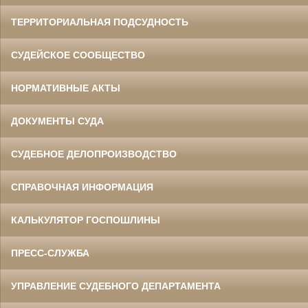
ТЕРРИТОРИАЛЬНАЯ ПОДСУДНОСТЬ
СУДЕЙСКОЕ СООБЩЕСТВО
НОРМАТИВНЫЕ АКТЫ
ДОКУМЕНТЫ СУДА
СУДЕБНОЕ ДЕЛОПРОИЗВОДСТВО
СПРАВОЧНАЯ ИНФОРМАЦИЯ
КАЛЬКУЛЯТОР ГОСПОШЛИНЫ
ПРЕСС-СЛУЖБА
УПРАВЛЕНИЕ СУДЕБНОГО ДЕПАРТАМЕНТА