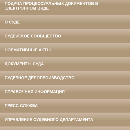
ПОДАЧА ПРОЦЕССУАЛЬНЫХ ДОКУМЕНТОВ В
ЭЛЕКТРОННОМ ВИДЕ
О СУДЕ
СУДЕЙСКОЕ СООБЩЕСТВО
НОРМАТИВНЫЕ АКТЫ
ДОКУМЕНТЫ СУДА
СУДЕБНОЕ ДЕЛОПРОИЗВОДСТВО
СПРАВОЧНАЯ ИНФОРМАЦИЯ
ПРЕСС-СЛУЖБА
УПРАВЛЕНИЕ СУДЕБНОГО ДЕПАРТАМЕНТА