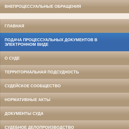
ВНЕПРОЦЕССУАЛЬНЫЕ ОБРАЩЕНИЯ
ГЛАВНАЯ
ПОДАЧА ПРОЦЕССУАЛЬНЫХ ДОКУМЕНТОВ В
ЭЛЕКТРОННОМ ВИДЕ
О СУДЕ
ТЕРРИТОРИАЛЬНАЯ ПОДСУДНОСТЬ
СУДЕЙСКОЕ СООБЩЕСТВО
НОРМАТИВНЫЕ АКТЫ
ДОКУМЕНТЫ СУДА
СУДЕБНОЕ ДЕЛОПРОИЗВОДСТВО