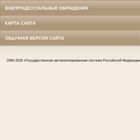
ВНЕПРОЦЕССУАЛЬНЫЕ ОБРАЩЕНИЯ
КАРТА САЙТА
ОБЫЧНАЯ ВЕРСИЯ САЙТА
2006-2026
«Государственная автоматизированная система Российской Федераци