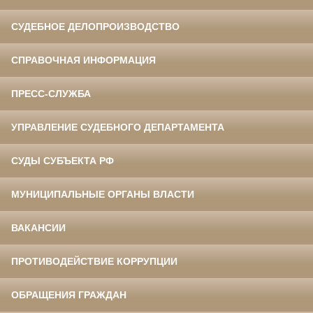
СУДЕБНОЕ ДЕЛОПРОИЗВОДСТВО
СПРАВОЧНАЯ ИНФОРМАЦИЯ
ПРЕСС-СЛУЖБА
УПРАВЛЕНИЕ СУДЕБНОГО ДЕПАРТАМЕНТА
СУДЫ СУБЪЕКТА РФ
МУНИЦИПАЛЬНЫЕ ОРГАНЫ ВЛАСТИ
ВАКАНСИИ
ПРОТИВОДЕЙСТВИЕ КОРРУПЦИИ
ОБРАЩЕНИЯ ГРАЖДАН