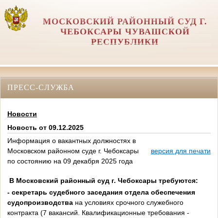
МОСКОВСКИЙ РАЙОННЫЙ СУД Г.
ЧЕБОКСАРЫ ЧУВАШСКОЙ
РЕСПУБЛИКИ
ПРЕСС-СЛУЖБА
Новости
Новость от 09.12.2025
Информация о вакантных должностях в
Московском районном суде г. Чебоксары
версия для печати
по состоянию на 09 декабря 2025 года
В Московский районный суд г. Чебоксары требуются:
- секретарь судебного заседания отдела обеспечения
судопроизводства
на условиях срочного служебного
контракта (7 вакансий. Квалификационные требования -