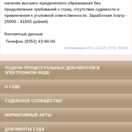
наличие высшего юридического образования без
предъявления требований к стажу, отсутствие судимости и
привлечения к уголовной ответственности. Заработная плата -
25000 - 41655 рублей).
Контактные данные:
Телефон (8352) 43-94-04.
опубликовано 09.12.2025 16:51 (МСК)
ПОДАЧА ПРОЦЕССУАЛЬНЫХ ДОКУМЕНТОВ В
ЭЛЕКТРОННОМ ВИДЕ
О СУДЕ
СУДЕЙСКОЕ СООБЩЕСТВО
НОРМАТИВНЫЕ АКТЫ
ДОКУМЕНТЫ СУДА