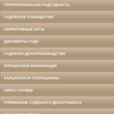
ТЕРРИТОРИАЛЬНАЯ ПОДСУДНОСТЬ
СУДЕЙСКОЕ СООБЩЕСТВО
НОРМАТИВНЫЕ АКТЫ
ДОКУМЕНТЫ СУДА
СУДЕБНОЕ ДЕЛОПРОИЗВОДСТВО
СПРАВОЧНАЯ ИНФОРМАЦИЯ
КАЛЬКУЛЯТОР ГОСПОШЛИНЫ
ПРЕСС-СЛУЖБА
УПРАВЛЕНИЕ СУДЕБНОГО ДЕПАРТАМЕНТА