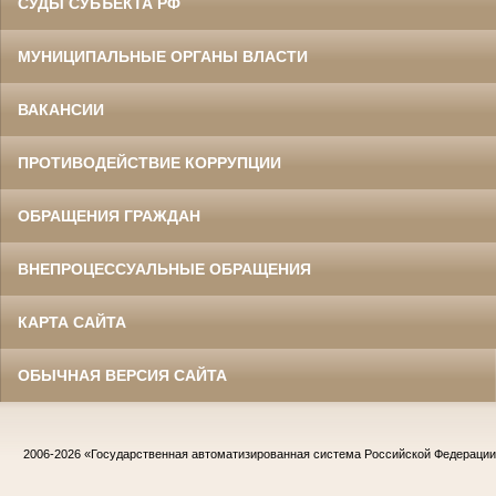
СУДЫ СУБЪЕКТА РФ
МУНИЦИПАЛЬНЫЕ ОРГАНЫ ВЛАСТИ
ВАКАНСИИ
ПРОТИВОДЕЙСТВИЕ КОРРУПЦИИ
ОБРАЩЕНИЯ ГРАЖДАН
ВНЕПРОЦЕССУАЛЬНЫЕ ОБРАЩЕНИЯ
КАРТА САЙТА
ОБЫЧНАЯ ВЕРСИЯ САЙТА
2006-2026
«Государственная автоматизированная система Российской Федераци