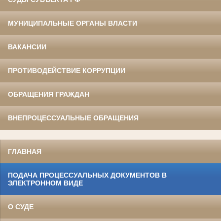
МУНИЦИПАЛЬНЫЕ ОРГАНЫ ВЛАСТИ
ВАКАНСИИ
ПРОТИВОДЕЙСТВИЕ КОРРУПЦИИ
ОБРАЩЕНИЯ ГРАЖДАН
ВНЕПРОЦЕССУАЛЬНЫЕ ОБРАЩЕНИЯ
ГЛАВНАЯ
ПОДАЧА ПРОЦЕССУАЛЬНЫХ ДОКУМЕНТОВ В
ЭЛЕКТРОННОМ ВИДЕ
О СУДЕ