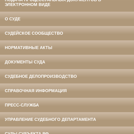
ЭЛЕКТРОННОМ ВИДЕ
О СУДЕ
СУДЕЙСКОЕ СООБЩЕСТВО
НОРМАТИВНЫЕ АКТЫ
ДОКУМЕНТЫ СУДА
СУДЕБНОЕ ДЕЛОПРОИЗВОДСТВО
СПРАВОЧНАЯ ИНФОРМАЦИЯ
ПРЕСС-СЛУЖБА
УПРАВЛЕНИЕ СУДЕБНОГО ДЕПАРТАМЕНТА
СУДЫ СУБЪЕКТА РФ