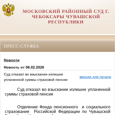
МОСКОВСКИЙ РАЙОННЫЙ СУД Г.
ЧЕБОКСАРЫ ЧУВАШСКОЙ
РЕСПУБЛИКИ
ПРЕСС-СЛУЖБА
Новости
Новость от 06.02.2026
Суд отказал во взыскании излишне
версия для печати
уплаченной суммы страховой пенсии
Суд отказал во взыскании излишне уплаченной
суммы страховой пенсии
Отделение Фонда пенсионного
и социального
страхования
Российской Федерации по Чувашской