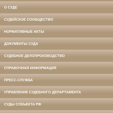
О СУДЕ
СУДЕЙСКОЕ СООБЩЕСТВО
НОРМАТИВНЫЕ АКТЫ
ДОКУМЕНТЫ СУДА
СУДЕБНОЕ ДЕЛОПРОИЗВОДСТВО
СПРАВОЧНАЯ ИНФОРМАЦИЯ
ПРЕСС-СЛУЖБА
УПРАВЛЕНИЕ СУДЕБНОГО ДЕПАРТАМЕНТА
СУДЫ СУБЪЕКТА РФ