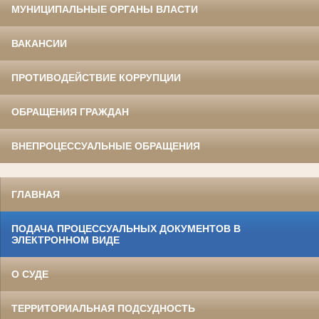
МУНИЦИПАЛЬНЫЕ ОРГАНЫ ВЛАСТИ
ВАКАНСИИ
ПРОТИВОДЕЙСТВИЕ КОРРУПЦИИ
ОБРАЩЕНИЯ ГРАЖДАН
ВНЕПРОЦЕССУАЛЬНЫЕ ОБРАЩЕНИЯ
ГЛАВНАЯ
ПОДАЧА ПРОЦЕССУАЛЬНЫХ ДОКУМЕНТОВ В
ЭЛЕКТРОННОМ ВИДЕ
О СУДЕ
ТЕРРИТОРИАЛЬНАЯ ПОДСУДНОСТЬ