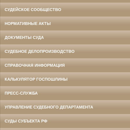
СУДЕЙСКОЕ СООБЩЕСТВО
НОРМАТИВНЫЕ АКТЫ
ДОКУМЕНТЫ СУДА
СУДЕБНОЕ ДЕЛОПРОИЗВОДСТВО
СПРАВОЧНАЯ ИНФОРМАЦИЯ
КАЛЬКУЛЯТОР ГОСПОШЛИНЫ
ПРЕСС-СЛУЖБА
УПРАВЛЕНИЕ СУДЕБНОГО ДЕПАРТАМЕНТА
СУДЫ СУБЪЕКТА РФ