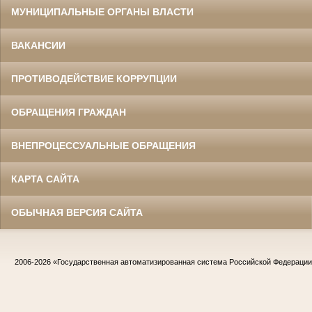
МУНИЦИПАЛЬНЫЕ ОРГАНЫ ВЛАСТИ
ВАКАНСИИ
ПРОТИВОДЕЙСТВИЕ КОРРУПЦИИ
ОБРАЩЕНИЯ ГРАЖДАН
ВНЕПРОЦЕССУАЛЬНЫЕ ОБРАЩЕНИЯ
КАРТА САЙТА
ОБЫЧНАЯ ВЕРСИЯ САЙТА
2006-2026
«Государственная автоматизированная система Российской Федераци