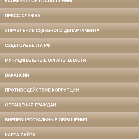
КАЛЬКУЛЯТОР ГОСПОШЛИНЫ
ПРЕСС-СЛУЖБА
УПРАВЛЕНИЕ СУДЕБНОГО ДЕПАРТАМЕНТА
СУДЫ СУБЪЕКТА РФ
МУНИЦИПАЛЬНЫЕ ОРГАНЫ ВЛАСТИ
ВАКАНСИИ
ПРОТИВОДЕЙСТВИЕ КОРРУПЦИИ
ОБРАЩЕНИЯ ГРАЖДАН
ВНЕПРОЦЕССУАЛЬНЫЕ ОБРАЩЕНИЯ
КАРТА САЙТА