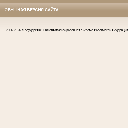
ОБЫЧНАЯ ВЕРСИЯ САЙТА
2006-2026
«Государственная автоматизированная система Российской Федераци