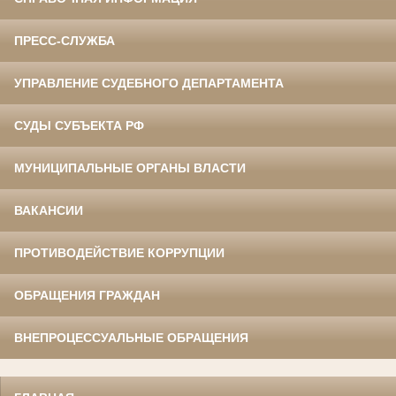
ПРЕСС-СЛУЖБА
УПРАВЛЕНИЕ СУДЕБНОГО ДЕПАРТАМЕНТА
СУДЫ СУБЪЕКТА РФ
МУНИЦИПАЛЬНЫЕ ОРГАНЫ ВЛАСТИ
ВАКАНСИИ
ПРОТИВОДЕЙСТВИЕ КОРРУПЦИИ
ОБРАЩЕНИЯ ГРАЖДАН
ВНЕПРОЦЕССУАЛЬНЫЕ ОБРАЩЕНИЯ