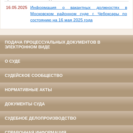
16.05.2025
Информация о вакантных должностях в
Московском районном суде г. Чебоксары по
состоянию на 16 мая 2025 года
ПОДАЧА ПРОЦЕССУАЛЬНЫХ ДОКУМЕНТОВ В
ЭЛЕКТРОННОМ ВИДЕ
О СУДЕ
СУДЕЙСКОЕ СООБЩЕСТВО
НОРМАТИВНЫЕ АКТЫ
ДОКУМЕНТЫ СУДА
СУДЕБНОЕ ДЕЛОПРОИЗВОДСТВО
СПРАВОЧНАЯ ИНФОРМАЦИЯ