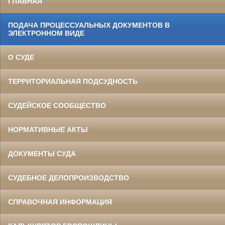
ГЛАВНАЯ
ПОДАЧА ПРОЦЕССУАЛЬНЫХ ДОКУМЕНТОВ В
ЭЛЕКТРОННОМ ВИДЕ
О СУДЕ
ТЕРРИТОРИАЛЬНАЯ ПОДСУДНОСТЬ
СУДЕЙСКОЕ СООБЩЕСТВО
НОРМАТИВНЫЕ АКТЫ
ДОКУМЕНТЫ СУДА
СУДЕБНОЕ ДЕЛОПРОИЗВОДСТВО
СПРАВОЧНАЯ ИНФОРМАЦИЯ