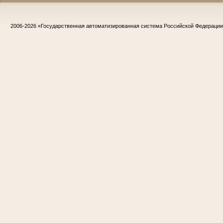
2006-2026
«Государственная автоматизированная система Российской Федераци