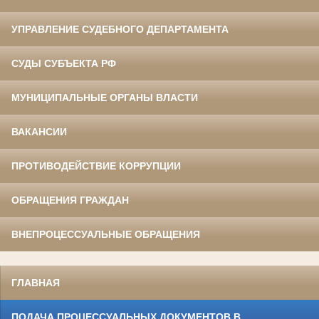
УПРАВЛЕНИЕ СУДЕБНОГО ДЕПАРТАМЕНТА
СУДЫ СУБЪЕКТА РФ
МУНИЦИПАЛЬНЫЕ ОРГАНЫ ВЛАСТИ
ВАКАНСИИ
ПРОТИВОДЕЙСТВИЕ КОРРУПЦИИ
ОБРАЩЕНИЯ ГРАЖДАН
ВНЕПРОЦЕССУАЛЬНЫЕ ОБРАЩЕНИЯ
ГЛАВНАЯ
ПОДАЧА ПРОЦЕССУАЛЬНЫХ ДОКУМЕНТОВ В