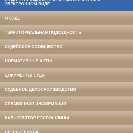
ЭЛЕКТРОННОМ ВИДЕ
О СУДЕ
ТЕРРИТОРИАЛЬНАЯ ПОДСУДНОСТЬ
СУДЕЙСКОЕ СООБЩЕСТВО
НОРМАТИВНЫЕ АКТЫ
ДОКУМЕНТЫ СУДА
СУДЕБНОЕ ДЕЛОПРОИЗВОДСТВО
СПРАВОЧНАЯ ИНФОРМАЦИЯ
КАЛЬКУЛЯТОР ГОСПОШЛИНЫ
ПРЕСС-СЛУЖБА