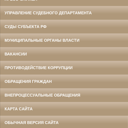
УПРАВЛЕНИЕ СУДЕБНОГО ДЕПАРТАМЕНТА
СУДЫ СУБЪЕКТА РФ
МУНИЦИПАЛЬНЫЕ ОРГАНЫ ВЛАСТИ
ВАКАНСИИ
ПРОТИВОДЕЙСТВИЕ КОРРУПЦИИ
ОБРАЩЕНИЯ ГРАЖДАН
ВНЕПРОЦЕССУАЛЬНЫЕ ОБРАЩЕНИЯ
КАРТА САЙТА
ОБЫЧНАЯ ВЕРСИЯ САЙТА