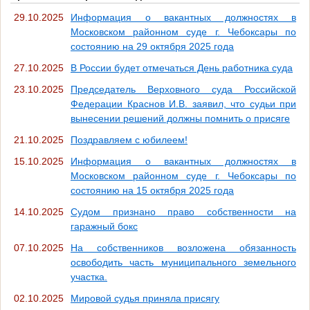
29.10.2025
Информация о вакантных должностях в
Московском районном суде г. Чебоксары по
состоянию на 29 октября 2025 года
27.10.2025
В России будет отмечаться День работника суда
23.10.2025
Председатель Верховного суда Российской
Федерации Краснов И.В. заявил, что судьи при
вынесении решений должны помнить о присяге
21.10.2025
Поздравляем с юбилеем!
15.10.2025
Информация о вакантных должностях в
Московском районном суде г. Чебоксары по
состоянию на 15 октября 2025 года
14.10.2025
Судом признано право собственности на
гаражный бокс
07.10.2025
На собственников возложена обязанность
освободить часть муниципального земельного
участка.
02.10.2025
Мировой судья приняла присягу