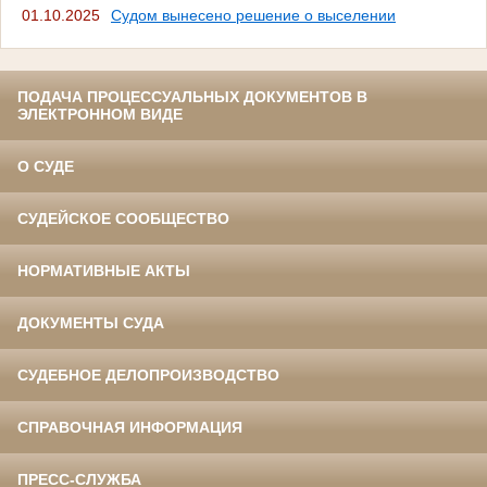
01.10.2025
Судом вынесено решение о выселении
ПОДАЧА ПРОЦЕССУАЛЬНЫХ ДОКУМЕНТОВ В
ЭЛЕКТРОННОМ ВИДЕ
О СУДЕ
СУДЕЙСКОЕ СООБЩЕСТВО
НОРМАТИВНЫЕ АКТЫ
ДОКУМЕНТЫ СУДА
СУДЕБНОЕ ДЕЛОПРОИЗВОДСТВО
СПРАВОЧНАЯ ИНФОРМАЦИЯ
ПРЕСС-СЛУЖБА