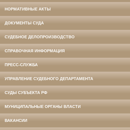
НОРМАТИВНЫЕ АКТЫ
ДОКУМЕНТЫ СУДА
СУДЕБНОЕ ДЕЛОПРОИЗВОДСТВО
СПРАВОЧНАЯ ИНФОРМАЦИЯ
ПРЕСС-СЛУЖБА
УПРАВЛЕНИЕ СУДЕБНОГО ДЕПАРТАМЕНТА
СУДЫ СУБЪЕКТА РФ
МУНИЦИПАЛЬНЫЕ ОРГАНЫ ВЛАСТИ
ВАКАНСИИ