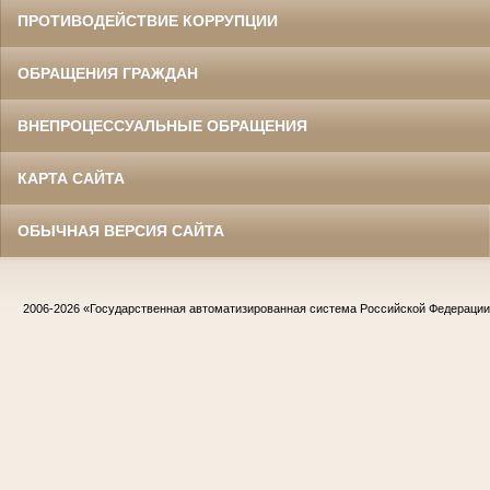
ПРОТИВОДЕЙСТВИЕ КОРРУПЦИИ
ОБРАЩЕНИЯ ГРАЖДАН
ВНЕПРОЦЕССУАЛЬНЫЕ ОБРАЩЕНИЯ
КАРТА САЙТА
ОБЫЧНАЯ ВЕРСИЯ САЙТА
2006-2026
«Государственная автоматизированная система Российской Федераци