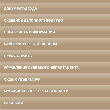
ДОКУМЕНТЫ СУДА
СУДЕБНОЕ ДЕЛОПРОИЗВОДСТВО
СПРАВОЧНАЯ ИНФОРМАЦИЯ
КАЛЬКУЛЯТОР ГОСПОШЛИНЫ
ПРЕСС-СЛУЖБА
УПРАВЛЕНИЕ СУДЕБНОГО ДЕПАРТАМЕНТА
СУДЫ СУБЪЕКТА РФ
МУНИЦИПАЛЬНЫЕ ОРГАНЫ ВЛАСТИ
ВАКАНСИИ