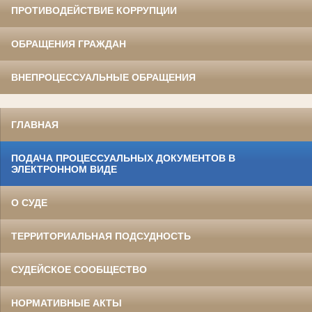
ПРОТИВОДЕЙСТВИЕ КОРРУПЦИИ
ОБРАЩЕНИЯ ГРАЖДАН
ВНЕПРОЦЕССУАЛЬНЫЕ ОБРАЩЕНИЯ
ГЛАВНАЯ
ПОДАЧА ПРОЦЕССУАЛЬНЫХ ДОКУМЕНТОВ В
ЭЛЕКТРОННОМ ВИДЕ
О СУДЕ
ТЕРРИТОРИАЛЬНАЯ ПОДСУДНОСТЬ
СУДЕЙСКОЕ СООБЩЕСТВО
НОРМАТИВНЫЕ АКТЫ