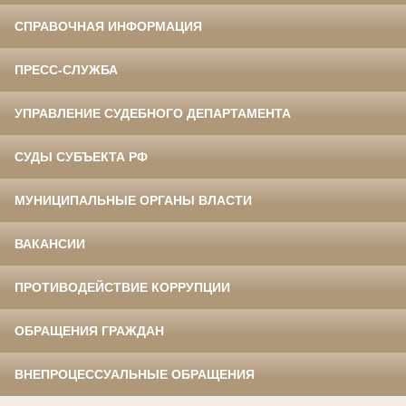
СПРАВОЧНАЯ ИНФОРМАЦИЯ
ПРЕСС-СЛУЖБА
УПРАВЛЕНИЕ СУДЕБНОГО ДЕПАРТАМЕНТА
СУДЫ СУБЪЕКТА РФ
МУНИЦИПАЛЬНЫЕ ОРГАНЫ ВЛАСТИ
ВАКАНСИИ
ПРОТИВОДЕЙСТВИЕ КОРРУПЦИИ
ОБРАЩЕНИЯ ГРАЖДАН
ВНЕПРОЦЕССУАЛЬНЫЕ ОБРАЩЕНИЯ