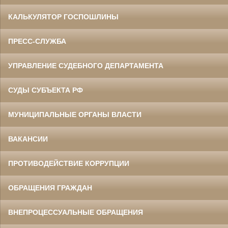
КАЛЬКУЛЯТОР ГОСПОШЛИНЫ
ПРЕСС-СЛУЖБА
УПРАВЛЕНИЕ СУДЕБНОГО ДЕПАРТАМЕНТА
СУДЫ СУБЪЕКТА РФ
МУНИЦИПАЛЬНЫЕ ОРГАНЫ ВЛАСТИ
ВАКАНСИИ
ПРОТИВОДЕЙСТВИЕ КОРРУПЦИИ
ОБРАЩЕНИЯ ГРАЖДАН
ВНЕПРОЦЕССУАЛЬНЫЕ ОБРАЩЕНИЯ