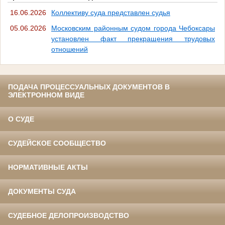
16.06.2026
Коллективу суда представлен судья
05.06.2026
Московским районным судом города Чебоксары
установлен факт прекращения трудовых
отношений
ПОДАЧА ПРОЦЕССУАЛЬНЫХ ДОКУМЕНТОВ В
ЭЛЕКТРОННОМ ВИДЕ
О СУДЕ
СУДЕЙСКОЕ СООБЩЕСТВО
НОРМАТИВНЫЕ АКТЫ
ДОКУМЕНТЫ СУДА
СУДЕБНОЕ ДЕЛОПРОИЗВОДСТВО