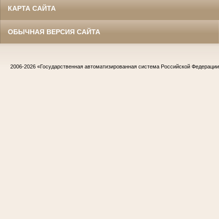
КАРТА САЙТА
ОБЫЧНАЯ ВЕРСИЯ САЙТА
2006-2026
«Государственная автоматизированная система Российской Федераци