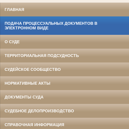
ГЛАВНАЯ
ПОДАЧА ПРОЦЕССУАЛЬНЫХ ДОКУМЕНТОВ В
ЭЛЕКТРОННОМ ВИДЕ
О СУДЕ
ТЕРРИТОРИАЛЬНАЯ ПОДСУДНОСТЬ
СУДЕЙСКОЕ СООБЩЕСТВО
НОРМАТИВНЫЕ АКТЫ
ДОКУМЕНТЫ СУДА
СУДЕБНОЕ ДЕЛОПРОИЗВОДСТВО
СПРАВОЧНАЯ ИНФОРМАЦИЯ