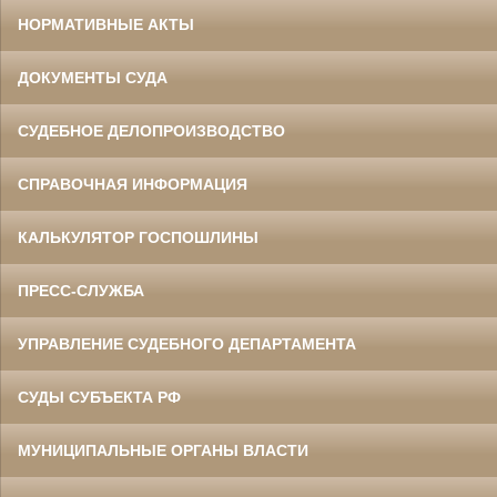
НОРМАТИВНЫЕ АКТЫ
ДОКУМЕНТЫ СУДА
СУДЕБНОЕ ДЕЛОПРОИЗВОДСТВО
СПРАВОЧНАЯ ИНФОРМАЦИЯ
КАЛЬКУЛЯТОР ГОСПОШЛИНЫ
ПРЕСС-СЛУЖБА
УПРАВЛЕНИЕ СУДЕБНОГО ДЕПАРТАМЕНТА
СУДЫ СУБЪЕКТА РФ
МУНИЦИПАЛЬНЫЕ ОРГАНЫ ВЛАСТИ