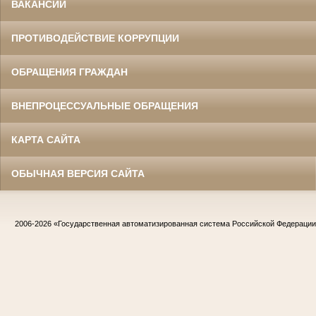
ВАКАНСИИ
ПРОТИВОДЕЙСТВИЕ КОРРУПЦИИ
ОБРАЩЕНИЯ ГРАЖДАН
ВНЕПРОЦЕССУАЛЬНЫЕ ОБРАЩЕНИЯ
КАРТА САЙТА
ОБЫЧНАЯ ВЕРСИЯ САЙТА
2006-2026
«Государственная автоматизированная система Российской Федераци