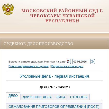
МОСКОВСКИЙ РАЙОННЫЙ СУД Г.
ЧЕБОКСАРЫ ЧУВАШСКОЙ
РЕСПУБЛИКИ
СУДЕБНОЕ ДЕЛОПРОИЗВОДСТВО
Вывести список дел, назначенных на дату
Поиск информации по делам
|
Вернуться к списку дел
Уголовные дела - первая инстанция
ДЕЛО № 1-324/2023
ДЕЛО
ДВИЖЕНИЕ ДЕЛА
ЛИЦА
СТОРОНЫ
ОБЖАЛОВАНИЕ ПРИГОВОРОВ ОПРЕДЕЛЕНИЙ (ПОСТ.)