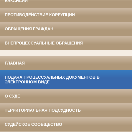
ВАКАНСИИ
ПРОТИВОДЕЙСТВИЕ КОРРУПЦИИ
ОБРАЩЕНИЯ ГРАЖДАН
ВНЕПРОЦЕССУАЛЬНЫЕ ОБРАЩЕНИЯ
ГЛАВНАЯ
ПОДАЧА ПРОЦЕССУАЛЬНЫХ ДОКУМЕНТОВ В
ЭЛЕКТРОННОМ ВИДЕ
О СУДЕ
ТЕРРИТОРИАЛЬНАЯ ПОДСУДНОСТЬ
СУДЕЙСКОЕ СООБЩЕСТВО