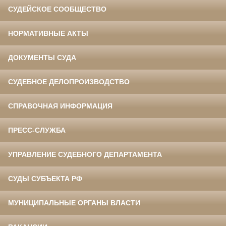
СУДЕЙСКОЕ СООБЩЕСТВО
НОРМАТИВНЫЕ АКТЫ
ДОКУМЕНТЫ СУДА
СУДЕБНОЕ ДЕЛОПРОИЗВОДСТВО
СПРАВОЧНАЯ ИНФОРМАЦИЯ
ПРЕСС-СЛУЖБА
УПРАВЛЕНИЕ СУДЕБНОГО ДЕПАРТАМЕНТА
СУДЫ СУБЪЕКТА РФ
МУНИЦИПАЛЬНЫЕ ОРГАНЫ ВЛАСТИ