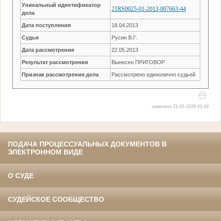
Уникальный идентификатор
21RS0025-01-2013-007663-44
дела
Дата поступления
18.04.2013
Судья
Русин В.Г.
Дата рассмотрения
22.05.2013
Результат рассмотрения
Вынесен ПРИГОВОР
Признак рассмотрения дела
Рассмотрено единолично судьей
изменено 21.05.2026 02:29
ПОДАЧА ПРОЦЕССУАЛЬНЫХ ДОКУМЕНТОВ В
ЭЛЕКТРОННОМ ВИДЕ
О СУДЕ
СУДЕЙСКОЕ СООБЩЕСТВО