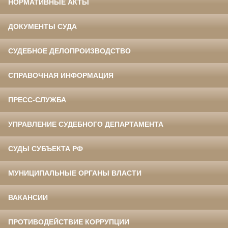
НОРМАТИВНЫЕ АКТЫ
ДОКУМЕНТЫ СУДА
СУДЕБНОЕ ДЕЛОПРОИЗВОДСТВО
СПРАВОЧНАЯ ИНФОРМАЦИЯ
ПРЕСС-СЛУЖБА
УПРАВЛЕНИЕ СУДЕБНОГО ДЕПАРТАМЕНТА
СУДЫ СУБЪЕКТА РФ
МУНИЦИПАЛЬНЫЕ ОРГАНЫ ВЛАСТИ
ВАКАНСИИ
ПРОТИВОДЕЙСТВИЕ КОРРУПЦИИ