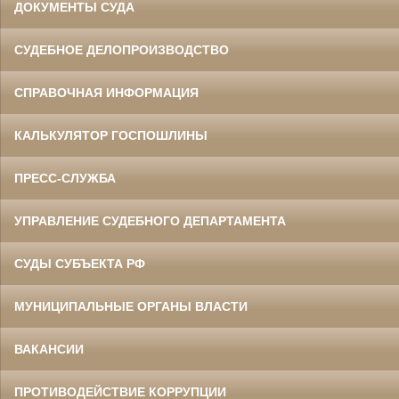
ДОКУМЕНТЫ СУДА
СУДЕБНОЕ ДЕЛОПРОИЗВОДСТВО
СПРАВОЧНАЯ ИНФОРМАЦИЯ
КАЛЬКУЛЯТОР ГОСПОШЛИНЫ
ПРЕСС-СЛУЖБА
УПРАВЛЕНИЕ СУДЕБНОГО ДЕПАРТАМЕНТА
СУДЫ СУБЪЕКТА РФ
МУНИЦИПАЛЬНЫЕ ОРГАНЫ ВЛАСТИ
ВАКАНСИИ
ПРОТИВОДЕЙСТВИЕ КОРРУПЦИИ