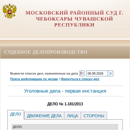
МОСКОВСКИЙ РАЙОННЫЙ СУД Г.
ЧЕБОКСАРЫ ЧУВАШСКОЙ
РЕСПУБЛИКИ
СУДЕБНОЕ ДЕЛОПРОИЗВОДСТВО
Вывести список дел, назначенных на дату
Поиск информации по делам
|
Вернуться к списку дел
Уголовные дела - первая инстанция
ДЕЛО № 1-181/2013
ДЕЛО
ДВИЖЕНИЕ ДЕЛА
ЛИЦА
СТОРОНЫ
ДЕЛО