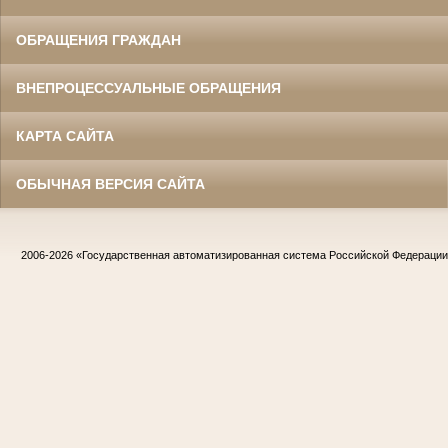
ОБРАЩЕНИЯ ГРАЖДАН
ВНЕПРОЦЕССУАЛЬНЫЕ ОБРАЩЕНИЯ
КАРТА САЙТА
ОБЫЧНАЯ ВЕРСИЯ САЙТА
2006-2026
«Государственная автоматизированная система Российской Федераци