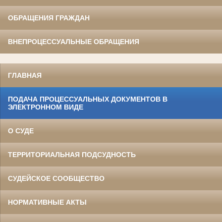
ОБРАЩЕНИЯ ГРАЖДАН
ВНЕПРОЦЕССУАЛЬНЫЕ ОБРАЩЕНИЯ
ГЛАВНАЯ
ПОДАЧА ПРОЦЕССУАЛЬНЫХ ДОКУМЕНТОВ В
ЭЛЕКТРОННОМ ВИДЕ
О СУДЕ
ТЕРРИТОРИАЛЬНАЯ ПОДСУДНОСТЬ
СУДЕЙСКОЕ СООБЩЕСТВО
НОРМАТИВНЫЕ АКТЫ