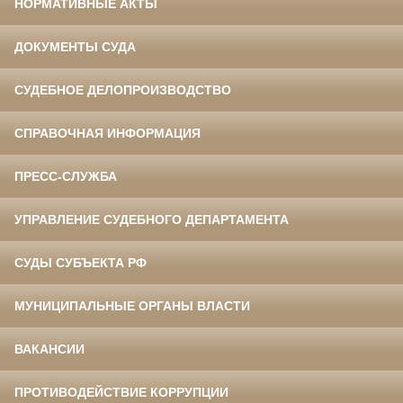
НОРМАТИВНЫЕ АКТЫ
ДОКУМЕНТЫ СУДА
СУДЕБНОЕ ДЕЛОПРОИЗВОДСТВО
СПРАВОЧНАЯ ИНФОРМАЦИЯ
ПРЕСС-СЛУЖБА
УПРАВЛЕНИЕ СУДЕБНОГО ДЕПАРТАМЕНТА
СУДЫ СУБЪЕКТА РФ
МУНИЦИПАЛЬНЫЕ ОРГАНЫ ВЛАСТИ
ВАКАНСИИ
ПРОТИВОДЕЙСТВИЕ КОРРУПЦИИ