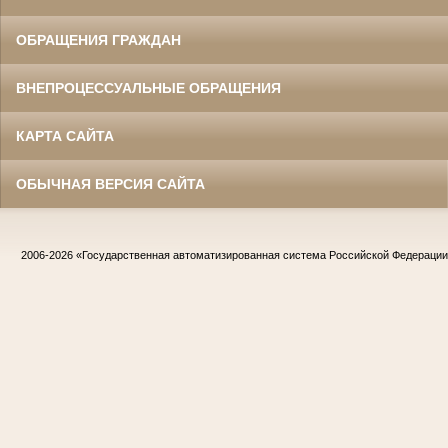
ОБРАЩЕНИЯ ГРАЖДАН
ВНЕПРОЦЕССУАЛЬНЫЕ ОБРАЩЕНИЯ
КАРТА САЙТА
ОБЫЧНАЯ ВЕРСИЯ САЙТА
2006-2026
«Государственная автоматизированная система Российской Федераци