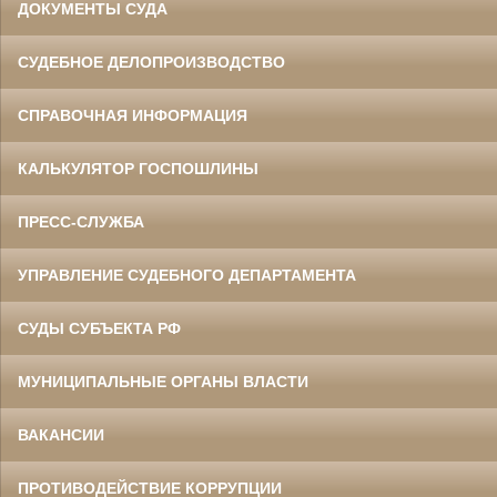
ДОКУМЕНТЫ СУДА
СУДЕБНОЕ ДЕЛОПРОИЗВОДСТВО
СПРАВОЧНАЯ ИНФОРМАЦИЯ
КАЛЬКУЛЯТОР ГОСПОШЛИНЫ
ПРЕСС-СЛУЖБА
УПРАВЛЕНИЕ СУДЕБНОГО ДЕПАРТАМЕНТА
СУДЫ СУБЪЕКТА РФ
МУНИЦИПАЛЬНЫЕ ОРГАНЫ ВЛАСТИ
ВАКАНСИИ
ПРОТИВОДЕЙСТВИЕ КОРРУПЦИИ