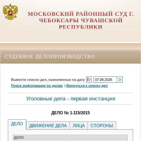
МОСКОВСКИЙ РАЙОННЫЙ СУД Г.
ЧЕБОКСАРЫ ЧУВАШСКОЙ
РЕСПУБЛИКИ
СУДЕБНОЕ ДЕЛОПРОИЗВОДСТВО
Вывести список дел, назначенных на дату
Поиск информации по делам
|
Вернуться к списку дел
Уголовные дела - первая инстанция
ДЕЛО № 1-115/2015
ДЕЛО
ДВИЖЕНИЕ ДЕЛА
ЛИЦА
СТОРОНЫ
ДЕЛО