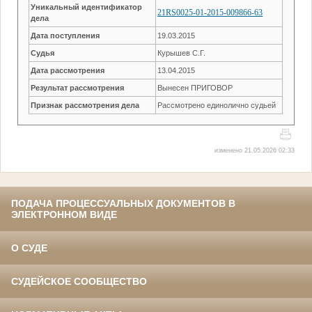
Уникальный идентификатор
21RS0025-01-2015-009866-63
дела
Дата поступления
19.03.2015
Судья
Курышев С.Г.
Дата рассмотрения
13.04.2015
Результат рассмотрения
Вынесен ПРИГОВОР
Признак рассмотрения дела
Рассмотрено единолично судьей
изменено 21.05.2026 02:33
ПОДАЧА ПРОЦЕССУАЛЬНЫХ ДОКУМЕНТОВ В
ЭЛЕКТРОННОМ ВИДЕ
О СУДЕ
СУДЕЙСКОЕ СООБЩЕСТВО