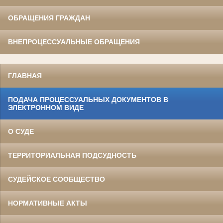
ОБРАЩЕНИЯ ГРАЖДАН
ВНЕПРОЦЕССУАЛЬНЫЕ ОБРАЩЕНИЯ
ГЛАВНАЯ
ПОДАЧА ПРОЦЕССУАЛЬНЫХ ДОКУМЕНТОВ В
ЭЛЕКТРОННОМ ВИДЕ
О СУДЕ
ТЕРРИТОРИАЛЬНАЯ ПОДСУДНОСТЬ
СУДЕЙСКОЕ СООБЩЕСТВО
НОРМАТИВНЫЕ АКТЫ