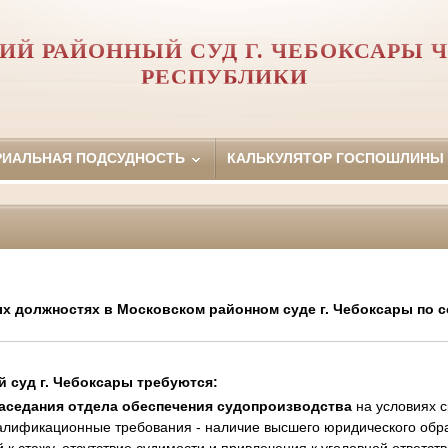
ИЙ РАЙОННЫЙ СУД Г. ЧЕБОКСАРЫ 
РЕСПУБЛИКИ
РИАЛЬНАЯ ПОДСУДНОСТЬ
КАЛЬКУЛЯТОР ГОСПОШЛИНЫ
х должностях в Московском районном суде г. Чебоксары по с
 суд г. Чебоксары требуются:
заседания отдела обеспечения судопроизводства
на условиях с
Квалификационные требования - наличие высшего юридического обр