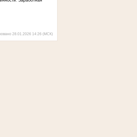
венности. Заработная
ковано 28.01.2026 14:26 (МСК)