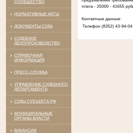
предъявления требований 
СООБЩЕСТВО
плата - 25000 - 41655 руб
НОРМАТИВНЫЕ АКТЫ
Контактные данные:
Телефон (8352) 43-94-04
ДОКУМЕНТЫ СУДА
СУДЕБНОЕ
ДЕЛОПРОИЗВОДСТВО
СПРАВОЧНАЯ
ИНФОРМАЦИЯ
ПРЕСС-СЛУЖБА
УПРАВЛЕНИЕ СУДЕБНОГО
ДЕПАРТАМЕНТА
СУДЫ СУБЪЕКТА РФ
МУНИЦИПАЛЬНЫЕ
ОРГАНЫ ВЛАСТИ
ВАКАНСИИ