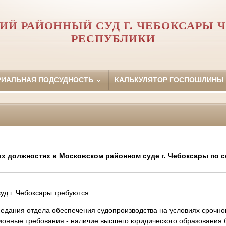
ИЙ РАЙОННЫЙ СУД Г. ЧЕБОКСАРЫ 
РЕСПУБЛИКИ
РИАЛЬНАЯ ПОДСУДНОСТЬ
КАЛЬКУЛЯТОР ГОСПОШЛИНЫ
х должностях в Московском районном суде г. Чебоксары по с
уд г. Чебоксары требуются:
аседания отдела обеспечения судопроизводства на условиях срочно
ионные требования - наличие высшего юридического образования