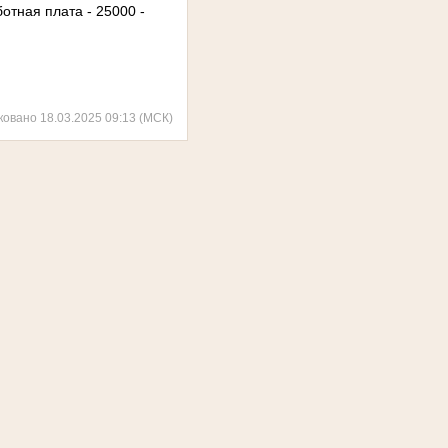
отная плата - 25000 -
ковано 18.03.2025 09:13 (МСК)