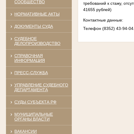
СООБЩЕСТВО
требований к стажу, отсу
41655 рублей)
НОРМАТИВНЫЕ АКТЫ
Контактные данные:
ДОКУМЕНТЫ СУДА
Телефон (8352) 43-94-04
СУДЕБНОЕ
ДЕЛОПРОИЗВОДСТВО
СПРАВОЧНАЯ
ИНФОРМАЦИЯ
ПРЕСС-СЛУЖБА
УПРАВЛЕНИЕ СУДЕБНОГО
ДЕПАРТАМЕНТА
СУДЫ СУБЪЕКТА РФ
МУНИЦИПАЛЬНЫЕ
ОРГАНЫ ВЛАСТИ
ВАКАНСИИ