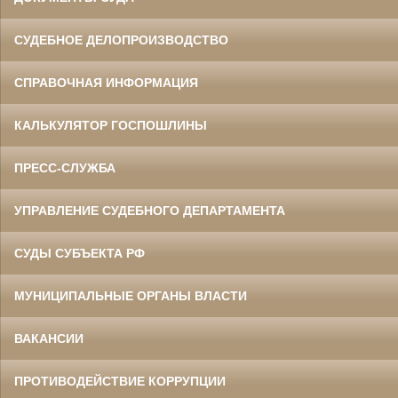
СУДЕБНОЕ ДЕЛОПРОИЗВОДСТВО
СПРАВОЧНАЯ ИНФОРМАЦИЯ
КАЛЬКУЛЯТОР ГОСПОШЛИНЫ
ПРЕСС-СЛУЖБА
УПРАВЛЕНИЕ СУДЕБНОГО ДЕПАРТАМЕНТА
СУДЫ СУБЪЕКТА РФ
МУНИЦИПАЛЬНЫЕ ОРГАНЫ ВЛАСТИ
ВАКАНСИИ
ПРОТИВОДЕЙСТВИЕ КОРРУПЦИИ