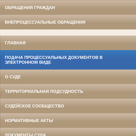
ОБРАЩЕНИЯ ГРАЖДАН
ВНЕПРОЦЕССУАЛЬНЫЕ ОБРАЩЕНИЯ
ГЛАВНАЯ
ПОДАЧА ПРОЦЕССУАЛЬНЫХ ДОКУМЕНТОВ В
ЭЛЕКТРОННОМ ВИДЕ
О СУДЕ
ТЕРРИТОРИАЛЬНАЯ ПОДСУДНОСТЬ
СУДЕЙСКОЕ СООБЩЕСТВО
НОРМАТИВНЫЕ АКТЫ
ДОКУМЕНТЫ СУДА