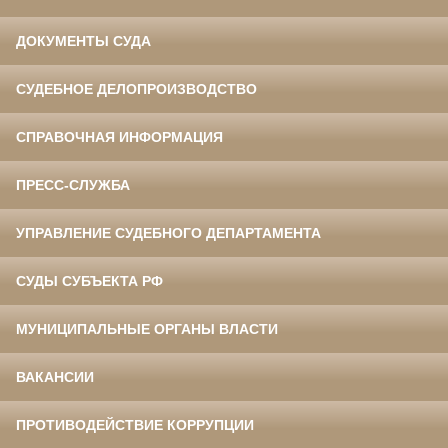
ДОКУМЕНТЫ СУДА
СУДЕБНОЕ ДЕЛОПРОИЗВОДСТВО
СПРАВОЧНАЯ ИНФОРМАЦИЯ
ПРЕСС-СЛУЖБА
УПРАВЛЕНИЕ СУДЕБНОГО ДЕПАРТАМЕНТА
СУДЫ СУБЪЕКТА РФ
МУНИЦИПАЛЬНЫЕ ОРГАНЫ ВЛАСТИ
ВАКАНСИИ
ПРОТИВОДЕЙСТВИЕ КОРРУПЦИИ