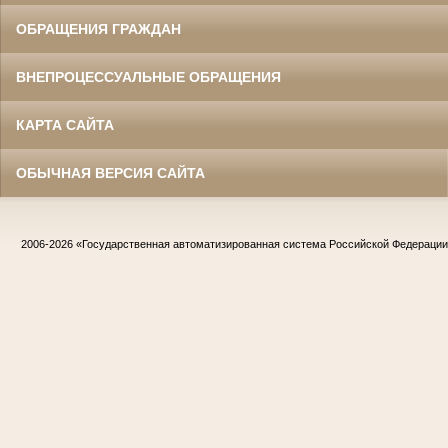
ОБРАЩЕНИЯ ГРАЖДАН
ВНЕПРОЦЕССУАЛЬНЫЕ ОБРАЩЕНИЯ
КАРТА САЙТА
ОБЫЧНАЯ ВЕРСИЯ САЙТА
2006-2026
«Государственная автоматизированная система Российской Федераци