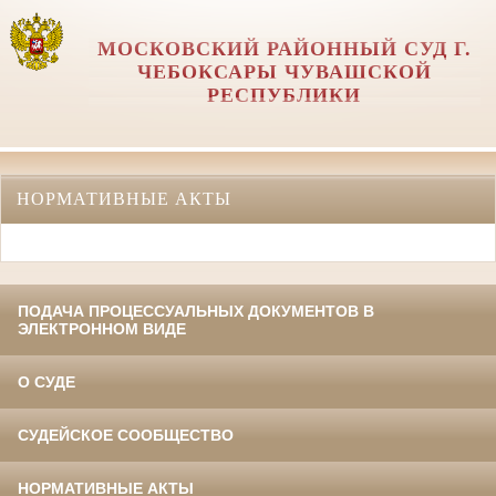
МОСКОВСКИЙ РАЙОННЫЙ СУД Г.
ЧЕБОКСАРЫ ЧУВАШСКОЙ
РЕСПУБЛИКИ
НОРМАТИВНЫЕ АКТЫ
ПОДАЧА ПРОЦЕССУАЛЬНЫХ ДОКУМЕНТОВ В
ЭЛЕКТРОННОМ ВИДЕ
О СУДЕ
СУДЕЙСКОЕ СООБЩЕСТВО
НОРМАТИВНЫЕ АКТЫ