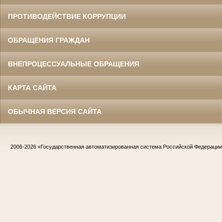
ПРОТИВОДЕЙСТВИЕ КОРРУПЦИИ
ОБРАЩЕНИЯ ГРАЖДАН
ВНЕПРОЦЕССУАЛЬНЫЕ ОБРАЩЕНИЯ
КАРТА САЙТА
ОБЫЧНАЯ ВЕРСИЯ САЙТА
2006-2026
«Государственная автоматизированная система Российской Федераци