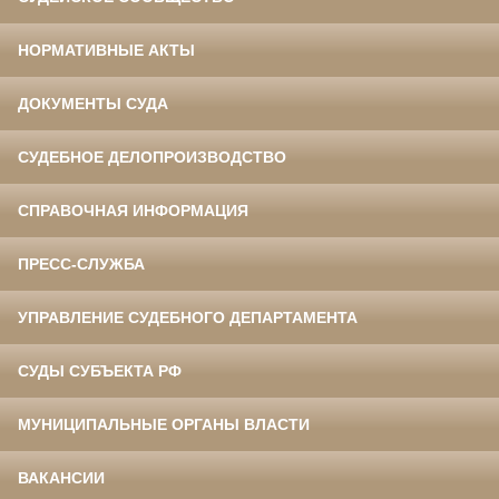
НОРМАТИВНЫЕ АКТЫ
ДОКУМЕНТЫ СУДА
СУДЕБНОЕ ДЕЛОПРОИЗВОДСТВО
СПРАВОЧНАЯ ИНФОРМАЦИЯ
ПРЕСС-СЛУЖБА
УПРАВЛЕНИЕ СУДЕБНОГО ДЕПАРТАМЕНТА
СУДЫ СУБЪЕКТА РФ
МУНИЦИПАЛЬНЫЕ ОРГАНЫ ВЛАСТИ
ВАКАНСИИ