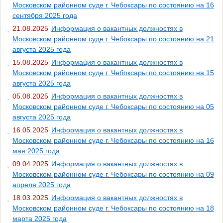
Московском районном суде г. Чебоксары по состоянию на 16
сентября 2025 года
21.08.2025
Информация о вакантных должностях в
Московском районном суде г. Чебоксары по состоянию на 21
августа 2025 года
15.08.2025
Информация о вакантных должностях в
Московском районном суде г. Чебоксары по состоянию на 15
августа 2025 года
05.08.2025
Информация о вакантных должностях в
Московском районном суде г. Чебоксары по состоянию на 05
августа 2025 года
16.05.2025
Информация о вакантных должностях в
Московском районном суде г. Чебоксары по состоянию на 16
мая 2025 года
09.04.2025
Информация о вакантных должностях в
Московском районном суде г. Чебоксары по состоянию на 09
апреля 2025 года
18.03.2025
Информация о вакантных должностях в
Московском районном суде г. Чебоксары по состоянию на 18
марта 2025 года