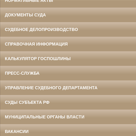
НОРМАТИВНЫЕ АКТЫ
ДОКУМЕНТЫ СУДА
СУДЕБНОЕ ДЕЛОПРОИЗВОДСТВО
СПРАВОЧНАЯ ИНФОРМАЦИЯ
КАЛЬКУЛЯТОР ГОСПОШЛИНЫ
ПРЕСС-СЛУЖБА
УПРАВЛЕНИЕ СУДЕБНОГО ДЕПАРТАМЕНТА
СУДЫ СУБЪЕКТА РФ
МУНИЦИПАЛЬНЫЕ ОРГАНЫ ВЛАСТИ
ВАКАНСИИ