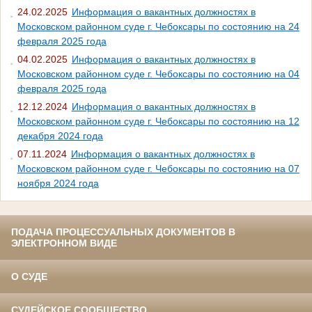
24.02.2025
Информация о вакантных должностях в
Московском районном суде г. Чебоксары по состоянию на 24
февраля 2025 года
04.02.2025
Информация о вакантных должностях в
Московском районном суде г. Чебоксары по состоянию на 04
февраля 2025 года
12.12.2024
Информация о вакантных должностях в
Московском районном суде г. Чебоксары по состоянию на 12
декабря 2024 года
07.11.2024
Информация о вакантных должностях в
Московском районном суде г. Чебоксары по состоянию на 07
ноября 2024 года
ПОДАЧА ПРОЦЕССУАЛЬНЫХ ДОКУМЕНТОВ В
ЭЛЕКТРОННОМ ВИДЕ
О СУДЕ
СУДЕЙСКОЕ СООБЩЕСТВО