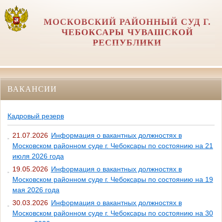
МОСКОВСКИЙ РАЙОННЫЙ СУД Г.
ЧЕБОКСАРЫ ЧУВАШСКОЙ
РЕСПУБЛИКИ
ВАКАНСИИ
Кадровый резерв
21.07.2026
Информация о вакантных должностях в
Московском районном суде г. Чебоксары по состоянию на 21
июля 2026 года
19.05.2026
Информация о вакантных должностях в
Московском районном суде г. Чебоксары по состоянию на 19
мая 2026 года
30.03.2026
Информация о вакантных должностях в
Московском районном суде г. Чебоксары по состоянию на 30