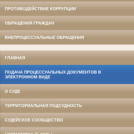
ПРОТИВОДЕЙСТВИЕ КОРРУПЦИИ
ОБРАЩЕНИЯ ГРАЖДАН
ВНЕПРОЦЕССУАЛЬНЫЕ ОБРАЩЕНИЯ
ГЛАВНАЯ
ПОДАЧА ПРОЦЕССУАЛЬНЫХ ДОКУМЕНТОВ В
ЭЛЕКТРОННОМ ВИДЕ
О СУДЕ
ТЕРРИТОРИАЛЬНАЯ ПОДСУДНОСТЬ
СУДЕЙСКОЕ СООБЩЕСТВО