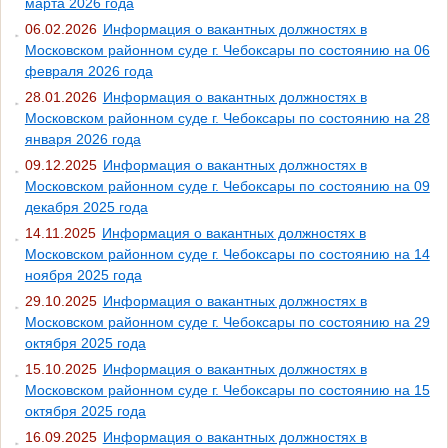
марта 2026 года
06.02.2026
Информация о вакантных должностях в
Московском районном суде г. Чебоксары по состоянию на 06
февраля 2026 года
28.01.2026
Информация о вакантных должностях в
Московском районном суде г. Чебоксары по состоянию на 28
января 2026 года
09.12.2025
Информация о вакантных должностях в
Московском районном суде г. Чебоксары по состоянию на 09
декабря 2025 года
14.11.2025
Информация о вакантных должностях в
Московском районном суде г. Чебоксары по состоянию на 14
ноября 2025 года
29.10.2025
Информация о вакантных должностях в
Московском районном суде г. Чебоксары по состоянию на 29
октября 2025 года
15.10.2025
Информация о вакантных должностях в
Московском районном суде г. Чебоксары по состоянию на 15
октября 2025 года
16.09.2025
Информация о вакантных должностях в