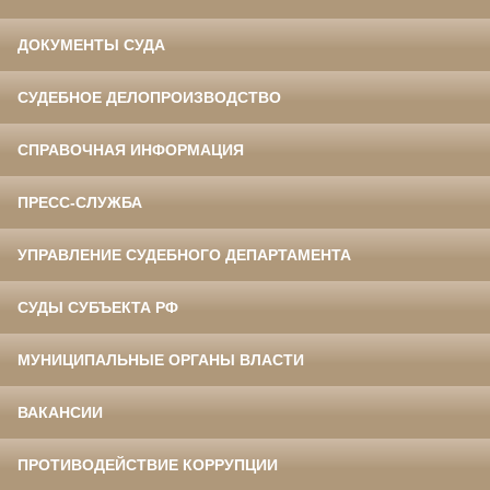
ДОКУМЕНТЫ СУДА
СУДЕБНОЕ ДЕЛОПРОИЗВОДСТВО
СПРАВОЧНАЯ ИНФОРМАЦИЯ
ПРЕСС-СЛУЖБА
УПРАВЛЕНИЕ СУДЕБНОГО ДЕПАРТАМЕНТА
СУДЫ СУБЪЕКТА РФ
МУНИЦИПАЛЬНЫЕ ОРГАНЫ ВЛАСТИ
ВАКАНСИИ
ПРОТИВОДЕЙСТВИЕ КОРРУПЦИИ