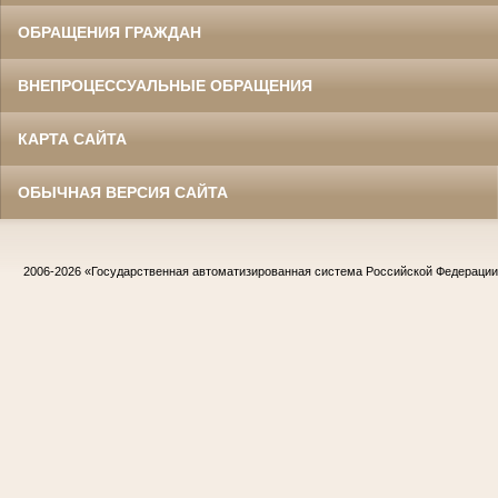
ОБРАЩЕНИЯ ГРАЖДАН
ВНЕПРОЦЕССУАЛЬНЫЕ ОБРАЩЕНИЯ
КАРТА САЙТА
ОБЫЧНАЯ ВЕРСИЯ САЙТА
2006-2026
«Государственная автоматизированная система Российской Федераци