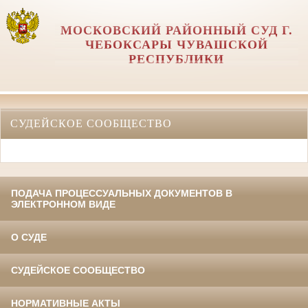
МОСКОВСКИЙ РАЙОННЫЙ СУД Г.
ЧЕБОКСАРЫ ЧУВАШСКОЙ
РЕСПУБЛИКИ
СУДЕЙСКОЕ СООБЩЕСТВО
ПОДАЧА ПРОЦЕССУАЛЬНЫХ ДОКУМЕНТОВ В
ЭЛЕКТРОННОМ ВИДЕ
О СУДЕ
СУДЕЙСКОЕ СООБЩЕСТВО
НОРМАТИВНЫЕ АКТЫ