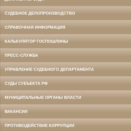
СУДЕБНОЕ ДЕЛОПРОИЗВОДСТВО
СПРАВОЧНАЯ ИНФОРМАЦИЯ
КАЛЬКУЛЯТОР ГОСПОШЛИНЫ
ПРЕСС-СЛУЖБА
УПРАВЛЕНИЕ СУДЕБНОГО ДЕПАРТАМЕНТА
СУДЫ СУБЪЕКТА РФ
МУНИЦИПАЛЬНЫЕ ОРГАНЫ ВЛАСТИ
ВАКАНСИИ
ПРОТИВОДЕЙСТВИЕ КОРРУПЦИИ