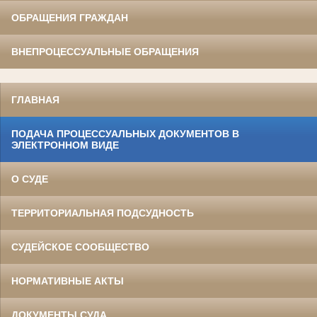
ОБРАЩЕНИЯ ГРАЖДАН
ВНЕПРОЦЕССУАЛЬНЫЕ ОБРАЩЕНИЯ
ГЛАВНАЯ
ПОДАЧА ПРОЦЕССУАЛЬНЫХ ДОКУМЕНТОВ В
ЭЛЕКТРОННОМ ВИДЕ
О СУДЕ
ТЕРРИТОРИАЛЬНАЯ ПОДСУДНОСТЬ
СУДЕЙСКОЕ СООБЩЕСТВО
НОРМАТИВНЫЕ АКТЫ
ДОКУМЕНТЫ СУДА