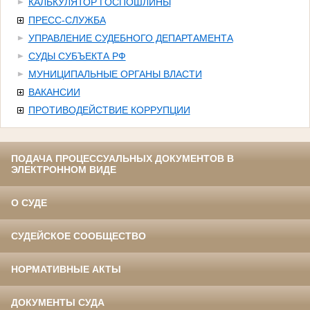
КАЛЬКУЛЯТОР ГОСПОШЛИНЫ
ПРЕСС-СЛУЖБА
УПРАВЛЕНИЕ СУДЕБНОГО ДЕПАРТАМЕНТА
СУДЫ СУБЪЕКТА РФ
МУНИЦИПАЛЬНЫЕ ОРГАНЫ ВЛАСТИ
ВАКАНСИИ
ПРОТИВОДЕЙСТВИЕ КОРРУПЦИИ
ПОДАЧА ПРОЦЕССУАЛЬНЫХ ДОКУМЕНТОВ В
ЭЛЕКТРОННОМ ВИДЕ
О СУДЕ
СУДЕЙСКОЕ СООБЩЕСТВО
НОРМАТИВНЫЕ АКТЫ
ДОКУМЕНТЫ СУДА