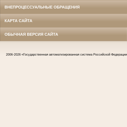
ВНЕПРОЦЕССУАЛЬНЫЕ ОБРАЩЕНИЯ
КАРТА САЙТА
ОБЫЧНАЯ ВЕРСИЯ САЙТА
2006-2026
«Государственная автоматизированная система Российской Федераци