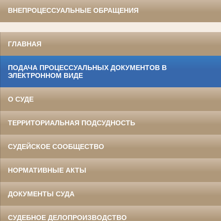
ВНЕПРОЦЕССУАЛЬНЫЕ ОБРАЩЕНИЯ
ГЛАВНАЯ
ПОДАЧА ПРОЦЕССУАЛЬНЫХ ДОКУМЕНТОВ В
ЭЛЕКТРОННОМ ВИДЕ
О СУДЕ
ТЕРРИТОРИАЛЬНАЯ ПОДСУДНОСТЬ
СУДЕЙСКОЕ СООБЩЕСТВО
НОРМАТИВНЫЕ АКТЫ
ДОКУМЕНТЫ СУДА
СУДЕБНОЕ ДЕЛОПРОИЗВОДСТВО