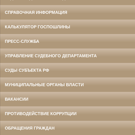
СПРАВОЧНАЯ ИНФОРМАЦИЯ
КАЛЬКУЛЯТОР ГОСПОШЛИНЫ
ПРЕСС-СЛУЖБА
УПРАВЛЕНИЕ СУДЕБНОГО ДЕПАРТАМЕНТА
СУДЫ СУБЪЕКТА РФ
МУНИЦИПАЛЬНЫЕ ОРГАНЫ ВЛАСТИ
ВАКАНСИИ
ПРОТИВОДЕЙСТВИЕ КОРРУПЦИИ
ОБРАЩЕНИЯ ГРАЖДАН