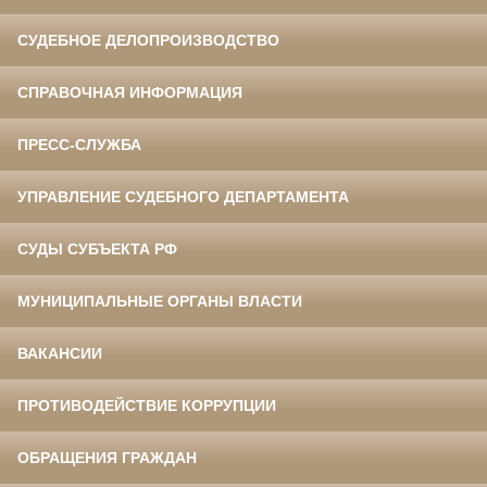
СУДЕБНОЕ ДЕЛОПРОИЗВОДСТВО
СПРАВОЧНАЯ ИНФОРМАЦИЯ
ПРЕСС-СЛУЖБА
УПРАВЛЕНИЕ СУДЕБНОГО ДЕПАРТАМЕНТА
СУДЫ СУБЪЕКТА РФ
МУНИЦИПАЛЬНЫЕ ОРГАНЫ ВЛАСТИ
ВАКАНСИИ
ПРОТИВОДЕЙСТВИЕ КОРРУПЦИИ
ОБРАЩЕНИЯ ГРАЖДАН