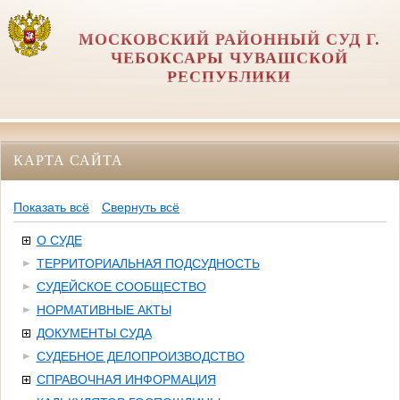
МОСКОВСКИЙ РАЙОННЫЙ СУД Г.
ЧЕБОКСАРЫ ЧУВАШСКОЙ
РЕСПУБЛИКИ
КАРТА САЙТА
Показать всё
Свернуть всё
О СУДЕ
ТЕРРИТОРИАЛЬНАЯ ПОДСУДНОСТЬ
СУДЕЙСКОЕ СООБЩЕСТВО
НОРМАТИВНЫЕ АКТЫ
ДОКУМЕНТЫ СУДА
СУДЕБНОЕ ДЕЛОПРОИЗВОДСТВО
СПРАВОЧНАЯ ИНФОРМАЦИЯ