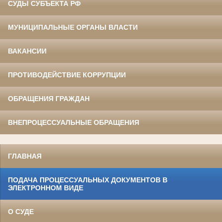
СУДЫ СУБЪЕКТА РФ
МУНИЦИПАЛЬНЫЕ ОРГАНЫ ВЛАСТИ
ВАКАНСИИ
ПРОТИВОДЕЙСТВИЕ КОРРУПЦИИ
ОБРАЩЕНИЯ ГРАЖДАН
ВНЕПРОЦЕССУАЛЬНЫЕ ОБРАЩЕНИЯ
ГЛАВНАЯ
ПОДАЧА ПРОЦЕССУАЛЬНЫХ ДОКУМЕНТОВ В
ЭЛЕКТРОННОМ ВИДЕ
О СУДЕ