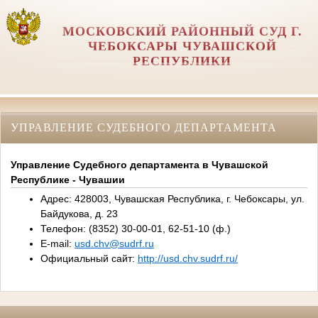
МОСКОВСКИЙ РАЙОННЫЙ СУД Г.
ЧЕБОКСАРЫ ЧУВАШСКОЙ
РЕСПУБЛИКИ
УПРАВЛЕНИЕ СУДЕБНОГО ДЕПАРТАМЕНТА
Управление Судебного департамента в Чувашской
Республике - Чувашии
Адрес: 428003, Чувашская Республика, г. Чебоксары, ул.
Байдукова, д. 23
Телефон: (8352) 30-00-01, 62-51-10 (ф.)
E-mail:
usd.chv@sudrf.ru
Официальный сайт:
http://usd.chv.sudrf.ru/