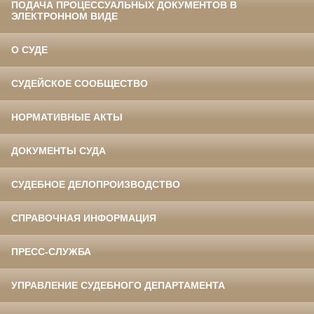
ПОДАЧА ПРОЦЕССУАЛЬНЫХ ДОКУМЕНТОВ В
ЭЛЕКТРОННОМ ВИДЕ
О СУДЕ
СУДЕЙСКОЕ СООБЩЕСТВО
НОРМАТИВНЫЕ АКТЫ
ДОКУМЕНТЫ СУДА
СУДЕБНОЕ ДЕЛОПРОИЗВОДСТВО
СПРАВОЧНАЯ ИНФОРМАЦИЯ
ПРЕСС-СЛУЖБА
УПРАВЛЕНИЕ СУДЕБНОГО ДЕПАРТАМЕНТА