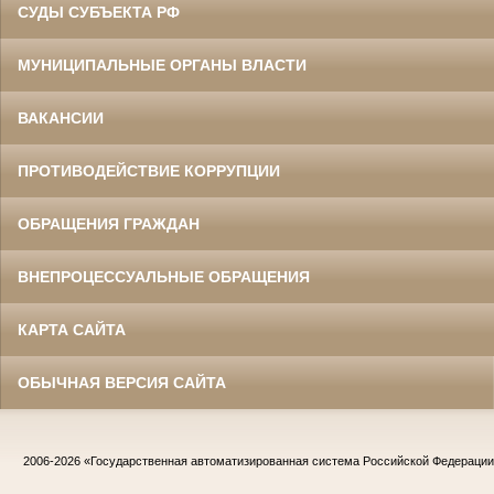
СУДЫ СУБЪЕКТА РФ
МУНИЦИПАЛЬНЫЕ ОРГАНЫ ВЛАСТИ
ВАКАНСИИ
ПРОТИВОДЕЙСТВИЕ КОРРУПЦИИ
ОБРАЩЕНИЯ ГРАЖДАН
ВНЕПРОЦЕССУАЛЬНЫЕ ОБРАЩЕНИЯ
КАРТА САЙТА
ОБЫЧНАЯ ВЕРСИЯ САЙТА
2006-2026
«Государственная автоматизированная система Российской Федераци