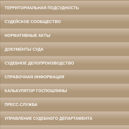
ТЕРРИТОРИАЛЬНАЯ ПОДСУДНОСТЬ
СУДЕЙСКОЕ СООБЩЕСТВО
НОРМАТИВНЫЕ АКТЫ
ДОКУМЕНТЫ СУДА
СУДЕБНОЕ ДЕЛОПРОИЗВОДСТВО
СПРАВОЧНАЯ ИНФОРМАЦИЯ
КАЛЬКУЛЯТОР ГОСПОШЛИНЫ
ПРЕСС-СЛУЖБА
УПРАВЛЕНИЕ СУДЕБНОГО ДЕПАРТАМЕНТА