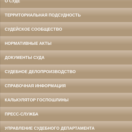
О СУДЕ
ТЕРРИТОРИАЛЬНАЯ ПОДСУДНОСТЬ
СУДЕЙСКОЕ СООБЩЕСТВО
НОРМАТИВНЫЕ АКТЫ
ДОКУМЕНТЫ СУДА
СУДЕБНОЕ ДЕЛОПРОИЗВОДСТВО
СПРАВОЧНАЯ ИНФОРМАЦИЯ
КАЛЬКУЛЯТОР ГОСПОШЛИНЫ
ПРЕСС-СЛУЖБА
УПРАВЛЕНИЕ СУДЕБНОГО ДЕПАРТАМЕНТА