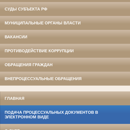
СУДЫ СУБЪЕКТА РФ
МУНИЦИПАЛЬНЫЕ ОРГАНЫ ВЛАСТИ
ВАКАНСИИ
ПРОТИВОДЕЙСТВИЕ КОРРУПЦИИ
ОБРАЩЕНИЯ ГРАЖДАН
ВНЕПРОЦЕССУАЛЬНЫЕ ОБРАЩЕНИЯ
ГЛАВНАЯ
ПОДАЧА ПРОЦЕССУАЛЬНЫХ ДОКУМЕНТОВ В
ЭЛЕКТРОННОМ ВИДЕ