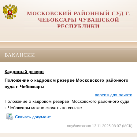
МОСКОВСКИЙ РАЙОННЫЙ СУД Г.
ЧЕБОКСАРЫ ЧУВАШСКОЙ
РЕСПУБЛИКИ
ВАКАНСИИ
Кадровый резерв
Положение о кадровом резерве Московского районного
суда г. Чебоксары
версия для печати
Положение о кадровом резерве Московского районного суда
г. Чебоксары можно скачать по ссылке
Скачать документ
опубликовано 13.11.2025 08:07 (МСК)