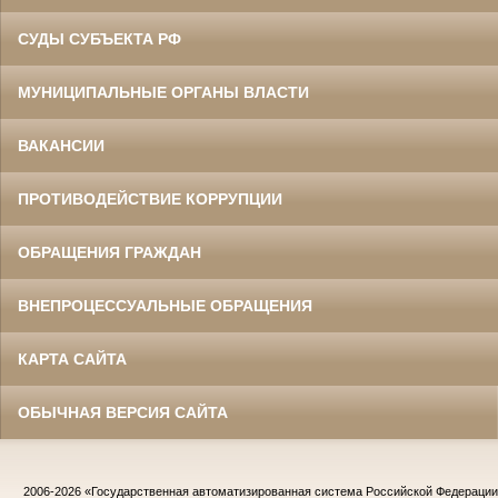
СУДЫ СУБЪЕКТА РФ
МУНИЦИПАЛЬНЫЕ ОРГАНЫ ВЛАСТИ
ВАКАНСИИ
ПРОТИВОДЕЙСТВИЕ КОРРУПЦИИ
ОБРАЩЕНИЯ ГРАЖДАН
ВНЕПРОЦЕССУАЛЬНЫЕ ОБРАЩЕНИЯ
КАРТА САЙТА
ОБЫЧНАЯ ВЕРСИЯ САЙТА
2006-2026
«Государственная автоматизированная система Российской Федераци