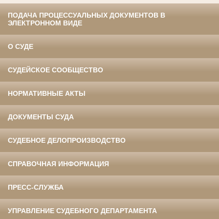
ПОДАЧА ПРОЦЕССУАЛЬНЫХ ДОКУМЕНТОВ В
ЭЛЕКТРОННОМ ВИДЕ
О СУДЕ
СУДЕЙСКОЕ СООБЩЕСТВО
НОРМАТИВНЫЕ АКТЫ
ДОКУМЕНТЫ СУДА
СУДЕБНОЕ ДЕЛОПРОИЗВОДСТВО
СПРАВОЧНАЯ ИНФОРМАЦИЯ
ПРЕСС-СЛУЖБА
УПРАВЛЕНИЕ СУДЕБНОГО ДЕПАРТАМЕНТА